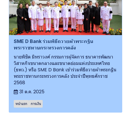
SME D Bank ร่วมพิธีถวายผ้าพระกฐิน
พระราชทานกระทรวงการคลัง
นายพิชิต มิทราวงศ์ กรรมการผู้จัดการ ธนาคารพัฒนา
วิสาหกิจขนาดกลางและขนาดย่อมแห่งประเทศไทย
(ธพว.) หรือ SME D Bank เข้าร่วมพิธีถวายผ้าพระกฐิน
พระราชทานกระทรวงการคลัง ประจำปีพุทธศักราช
2568
31 ต.ค. 2025
หน้าแรก
การเงิน