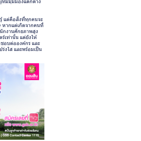
ู้ที่มีมุมมองแตกต่าง
้ แต่คือสิ่งที่ทุกคนจะ
 หากแต่เกิดจากคนที่
พนักงานศักยภาพสูง
เท่านั้น แต่ยังให้
ิดชอบต่อองค์กร และ
ปร่งใส และพร้อมเป็น