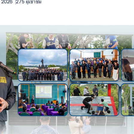
. 2026
275 ผู้เข้าชม