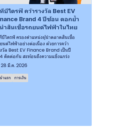
ีทีบีไดรฟ์ คว้ารางวัล Best EV
inance Brand 4 ปีซ้อน ตอกย้ำ
ู้นำสินเชื่อรถยนต์ไฟฟ้าในไทย
ทีบีไดรฟ์ ครองตำแหน่งผู้นำตลาดสินเชื่อ
ยนต์ไฟฟ้าอย่างต่อเนื่อง ด้วยการคว้า
งวัล Best EV Finance Brand เป็นปี
่ 4 ติดต่อกัน สะท้อนถึงความแข็งแกร่ง
28 มี.ค. 2026
น้าแรก
การเงิน