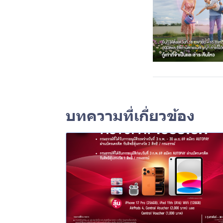
บทความที่เกี่ยวข้อง