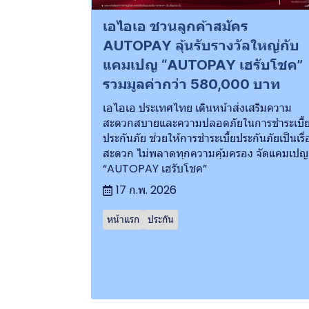
เอไอเอ ชวนลูกค้าสมัคร
AUTOPAY ลุ้นรับรางวัลใหญ่กับ
แคมเปญ “AUTOPAY เฮรับโชค”
รวมมูลค่ากว่า 580,000 บาท
เอไอเอ ประเทศไทย เดินหน้าส่งเสริมความ
สะดวกสบายและความปลอดภัยในการชำระเบี้
ประกันภัย ช่วยให้การชำระเบี้ยประกันภัยเป็นเรื่
สะดวก ไม่พลาดทุกความคุ้มครอง จัดแคมเปญ
“AUTOPAY เฮรับโชค”
17 ก.พ. 2026
หน้าแรก
ประกัน