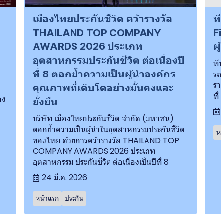
เมืองไทยประกันชีวิต คว้ารางวัล
ท
THAILAND TOP COMPANY
F
AWARDS 2026 ประเภท
ผ
อุตสาหกรรมประกันชีวิต ต่อเนื่องปี
ที
ที่ 8 ตอกย้ำความเป็นผู้นำองค์กร
รถ
รา
คุณภาพที่เติบโตอย่างมั่นคงและ
ย
ที
อง
ยั่งยืน
บริษัท เมืองไทยประกันชีวิต จำกัด (มหาชน)
ตอกย้ำความเป็นผู้นำในอุตสาหกรรมประกันชีวิต
ห
ของไทย ด้วยการคว้ารางวัล THAILAND TOP
COMPANY AWARDS 2026 ประเภท
อุตสาหกรรม ประกันชีวิต ต่อเนื่องเป็นปีที่ 8
24 มี.ค. 2026
หน้าแรก
ประกัน