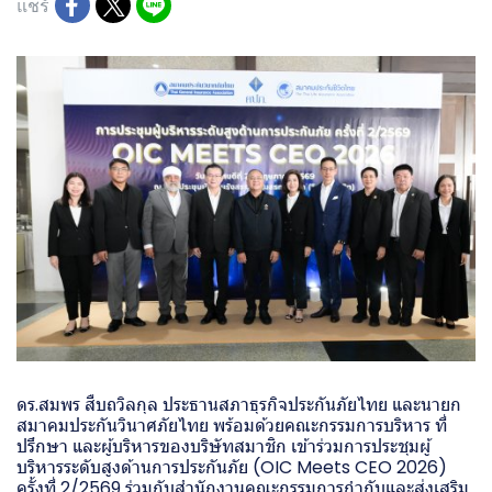
แชร์
ดร.สมพร สืบถวิลกุล ประธานสภาธุรกิจประกันภัยไทย และนายก
สมาคมประกันวินาศภัยไทย พร้อมด้วยคณะกรรมการบริหาร ที่
ปรึกษา และผู้บริหารของบริษัทสมาชิก เข้าร่วมการประชุมผู้
บริหารระดับสูงด้านการประกันภัย (OIC Meets CEO 2026)
ครั้งที่ 2/2569 ร่วมกับสำนักงานคณะกรรมการกำกับและส่งเสริม