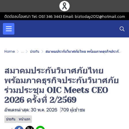
ติดต่อลงโฆษณา Tel: 081 346 3443 Email: biztoday2012@hotmail.com
Home
...
ประกัน
สมาคมประกันวินาศภัยไทย พร้อมภาคธุรกิจประกันวินาศภัยร่วมประชุม OIC Meets CEO 2026 ครั้งที่ 2/2569
สมาคมประกันวินาศภัยไทย
พร้อมภาคธุรกิจประกันวินาศภัย
ร่วมประชุม OIC Meets CEO
2026 ครั้งที่ 2/2569
อัพเดทล่าสุด: 30 พ.ค. 2026
709 ผู้เข้าชม
ประกัน
หน้าแรก