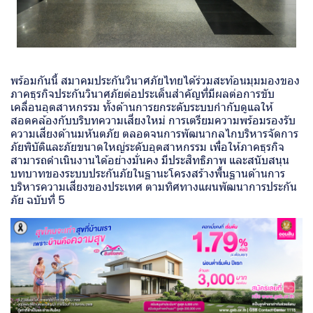
พร้อมกันนี้ สมาคมประกันวินาศภัยไทยได้ร่วมสะท้อนมุมมองของ
ภาคธุรกิจประกันวินาศภัยต่อประเด็นสำคัญที่มีผลต่อการขับ
เคลื่อนอุตสาหกรรม ทั้งด้านการยกระดับระบบกำกับดูแลให้
สอดคล้องกับบริบทความเสี่ยงใหม่ การเตรียมความพร้อมรองรับ
ความเสี่ยงด้านมหันตภัย ตลอดจนการพัฒนากลไกบริหารจัดการ
ภัยพิบัติและภัยขนาดใหญ่ระดับอุตสาหกรรม เพื่อให้ภาคธุรกิจ
สามารถดำเนินงานได้อย่างมั่นคง มีประสิทธิภาพ และสนับสนุน
บทบาทของระบบประกันภัยในฐานะโครงสร้างพื้นฐานด้านการ
บริหารความเสี่ยงของประเทศ ตามทิศทางแผนพัฒนาการประกัน
ภัย ฉบับที่ 5