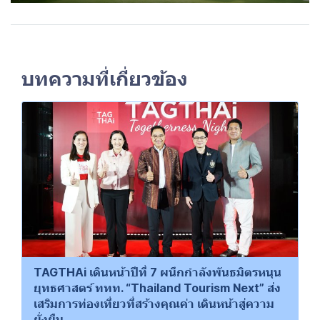
บทความที่เกี่ยวข้อง
TAGTHAi เดินหน้าปีที่ 7 ผนึกกำลังพันธมิตรหนุน
ยุทธศาสตร์ ททท. “Thailand Tourism Next” ส่ง
เสริมการท่องเที่ยวที่สร้างคุณค่า เดินหน้าสู่ความ
ยั่งยืน