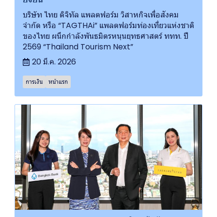
บริษัท ไทย ดิจิทัล แพลตฟอร์ม วิสาหกิจเพื่อสังคม
จำกัด หรือ “TAGTHAi” แพลตฟอร์มท่องเที่ยวแห่งชาติ
ของไทย ผนึกกำลังพันธมิตรหนุนยุทธศาสตร์ ททท. ปี
2569 “Thailand Tourism Next”
20 มี.ค. 2026
การเงิน
หน้าแรก