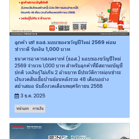
ลูกค้า เฮ! ธอส. มอบของขวัญปีใหม่ 2569 ผ่อน
ชำระดี รับเงิน 1,000 บาท
ธนาคารอาคารสงเคราะห์ (ธอส.) มอบของขวัญปีใหม่
2569 จำนวน 1,000 บาท สำหรับลูกค้าที่มีสถานะบัญชี
ปกติ วงเงินกู้ไม่เกิน 2 ล้านบาท มีประวัติการผ่อนชำระ
เงินงวดสินเชื่อบ้านย้อนหลังรวม 48 เดือนอย่าง
สม่ำเสมอ นับถึงงวดเดือนพฤศจิกายน 2568
3 ธ.ค. 2025
หน้าแรก
การเงิน