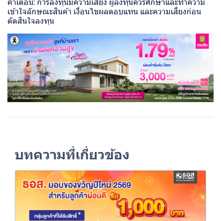
คำเตือน: การลงทุนมีความเสี่ยง ผู้ลงทุนควรศึกษาและทำความ
เข้าใจลักษณะสินค้า เงื่อนไขผลตอบแทน และความเสี่ยงก่อน
ตัดสินใจลงทุน
บทความที่เกี่ยวข้อง