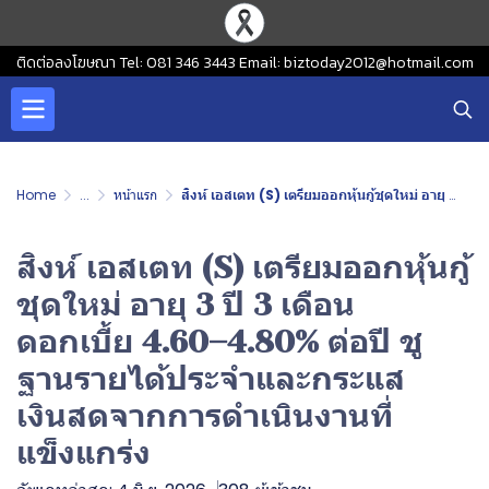
ติดต่อลงโฆษณา Tel: 081 346 3443 Email: biztoday2012@hotmail.com
Home
...
หน้าแรก
สิงห์ เอสเตท (S) เตรียมออกหุ้นกู้ชุดใหม่ อายุ 3 ปี 3 เดือน ดอกเบี้ย 4.60–4.80% ต่อปี ชูฐานรายได้ประจำและกระแสเงินสดจากการดำเนินงานที่แข็งแกร่ง
สิงห์ เอสเตท (S) เตรียมออกหุ้นกู้
ชุดใหม่ อายุ 3 ปี 3 เดือน
ดอกเบี้ย 4.60–4.80% ต่อปี ชู
ฐานรายได้ประจำและกระแส
เงินสดจากการดำเนินงานที่
แข็งแกร่ง