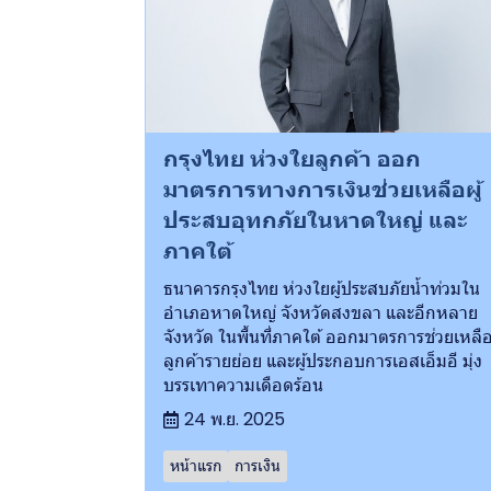
กรุงไทย ห่วงใยลูกค้า ออก
มาตรการทางการเงินช่วยเหลือผู้
ประสบอุทกภัยในหาดใหญ่ และ
ภาคใต้
ธนาคารกรุงไทย ห่วงใยผู้ประสบภัยน้ำท่วมใน
อำเภอหาดใหญ่ จังหวัดสงขลา และอีกหลาย
จังหวัด ในพื้นที่ภาคใต้ ออกมาตรการช่วยเหลื
ลูกค้ารายย่อย และผู้ประกอบการเอสเอ็มอี มุ่ง
บรรเทาความเดือดร้อน
24 พ.ย. 2025
หน้าแรก
การเงิน