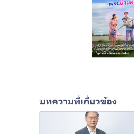
บทความที่เกี่ยวข้อง