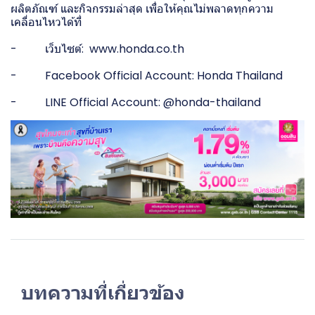
ผลิตภัณฑ์ และกิจกรรมล่าสุด เพื่อให้คุณไม่พลาดทุกความ
เคลื่อนไหวได้ที่
- เว็บไซต์: www.honda.co.th
- Facebook Official Account: Honda Thailand
- LINE Official Account: @honda-thailand
บทความที่เกี่ยวข้อง