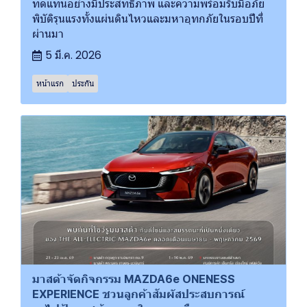
ทดแทนอย่างมีประสิทธิภาพ และความพร้อมรับมือภัย
พิบัติรุนแรงทั้งแผ่นดินไหวและมหาอุทกภัยในรอบปีที่
ผ่านมา
5 มี.ค. 2026
หน้าแรก
ประกัน
มาสด้าจัดกิจกรรม MAZDA6e ONENESS
EXPERIENCE ชวนลูกค้าสัมผัสประสบการณ์