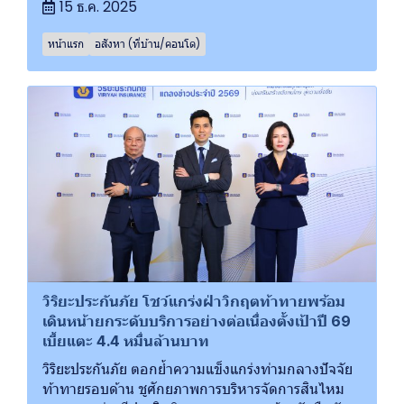
15 ธ.ค. 2025
หน้าแรก
อสังหา (ที่บ้าน/คอนโด)
วิริยะประกันภัย โชว์แกร่งฝ่าวิกฤตท้าทายพร้อม
เดินหน้ายกระดับบริการอย่างต่อเนื่องตั้งเป้าปี 69
เบี้ยแตะ 4.4 หมื่นล้านบาท
วิริยะประกันภัย ตอกย้ำความแข็งแกร่งท่ามกลางปัจจัย
ท้าทายรอบด้าน ชูศักยภาพการบริหารจัดการสินไหม