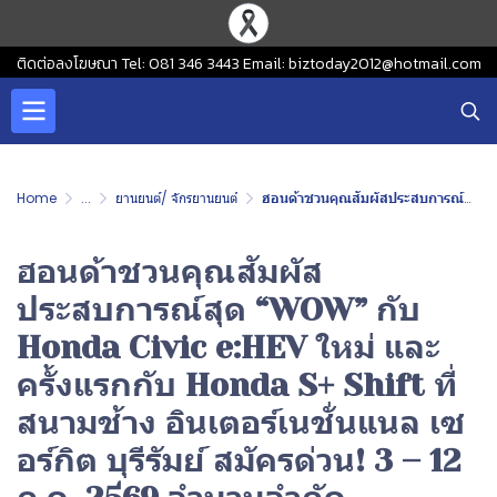
ติดต่อลงโฆษณา Tel: 081 346 3443 Email: biztoday2012@hotmail.com
Home
...
ยานยนต์/ จักรยานยนต์
ฮอนด้าชวนคุณสัมผัสประสบการณ์สุด “WOW” กับ Honda Civic e:HEV ใหม่ และครั้งแรกกับ Honda S+ Shift ที่สนามช้าง อินเตอร์เนชั่นแนล เซอร์กิต บุรีรัมย์ สมัครด่วน! 3 – 12 ก.ค. 2569 จำนวนจำกัด
ฮอนด้าชวนคุณสัมผัส
ประสบการณ์สุด “WOW” กับ
Honda Civic e:HEV ใหม่ และ
ครั้งแรกกับ Honda S+ Shift ที่
สนามช้าง อินเตอร์เนชั่นแนล เซ
อร์กิต บุรีรัมย์ สมัครด่วน! 3 – 12