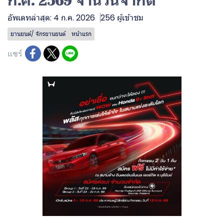
ก.ค. 2569 จำนวนจำกัด
อัพเดทล่าสุด: 4 ก.ค. 2026
256 ผู้เข้าชม
ยานยนต์/ จักรยานยนต์
หน้าแรก
แชร์