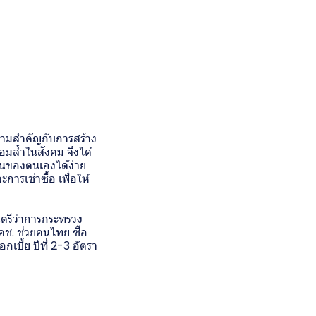
ามสำคัญกับการสร้าง
อมล้ำในสังคม จึงได้
็นของตนเองได้ง่าย
การเช่าซื้อ เพื่อให้
นตรีว่าการกระทรวง
คช. ช่วยคนไทย ซื้อ
บี้ย ปีที่ 2-3 อัตรา