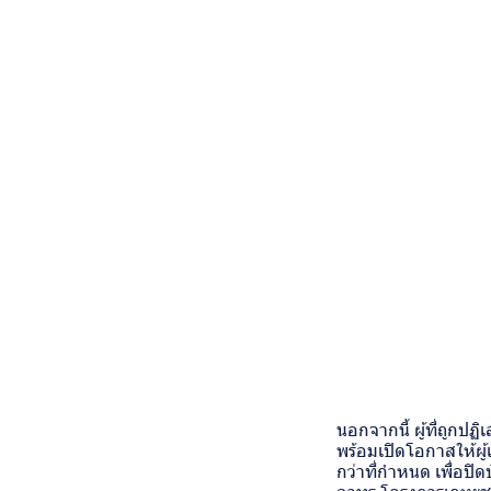
นอกจากนี้ ผู้ที่ถูก
พร้อมเปิดโอกาสให้ผู้
กว่าที่กำหนด เพื่อปิด