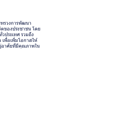
ระทรวงการพัฒนา
ชีวิตของประชาชน โดย
ทั่วประเทศ รวมถึง
เพื่อเพิ่มโอกาสให้
ู่อาศัยที่มีคุณภาพใน