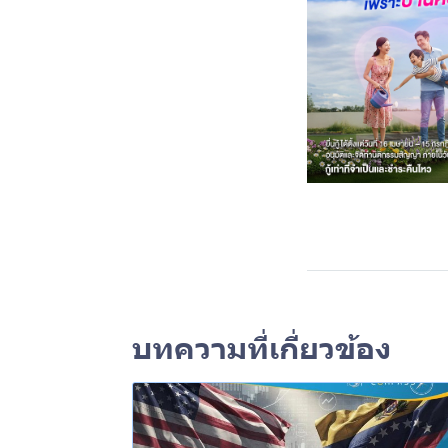
บทความที่เกี่ยวข้อง