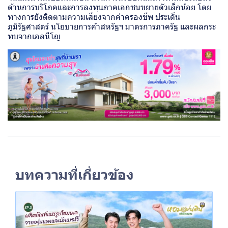
ด้านการบริโภคและการลงทุนภาคเอกชนขยายตัวเล็กน้อย โดย
ทางการยังติดตามความเสี่ยงจากค่าครองชีพ ประเด็น
ภูมิรัฐศาสตร์ นโยบายการค้าสหรัฐฯ มาตรการภาครัฐ และผลกระ
ทบจากเอลนีโญ
บทความที่เกี่ยวข้อง