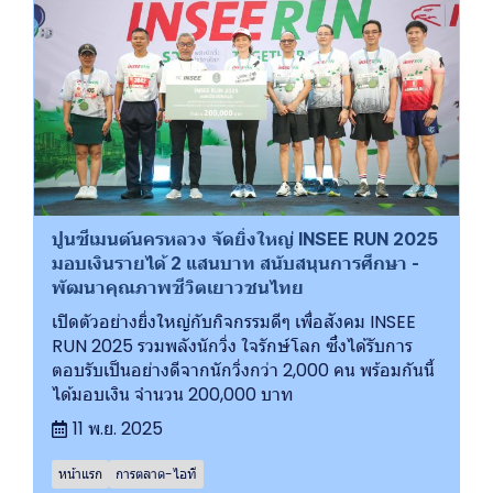
ปูนซีเมนต์นครหลวง จัดยิ่งใหญ่ INSEE RUN 2025
มอบเงินรายได้ 2 แสนบาท สนับสนุนการศึกษา -
พัฒนาคุณภาพชีวิตเยาวชนไทย
เปิดตัวอย่างยิ่งใหญ่กับกิจกรรมดีๆ เพื่อสังคม INSEE
RUN 2025 รวมพลังนักวิ่ง ใจรักษ์โลก ซึ่งได้รับการ
ตอบรับเป็นอย่างดีจากนักวิ่งกว่า 2,000 คน พร้อมกันนี้
ได้มอบเงิน จำนวน 200,000 บาท
11 พ.ย. 2025
หน้าแรก
การตลาด-ไอที