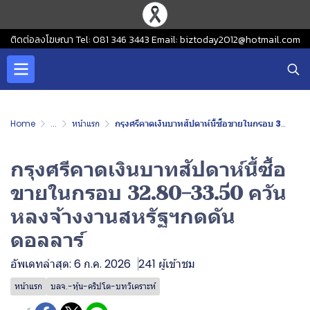
ติดต่อลงโฆษณา Tel: 081 346 3443 Email: biztoday2012@hotmail.com
Home
...
หน้าแรก
กรุงศรีคาดเงินบาทสัปดาห์นี้ซื้อขายในกรอบ 32.80-33.50 ควันหลงจ้างงานสหรัฐฯกดดันดอลลาร์
กรุงศรีคาดเงินบาทสัปดาห์นี้ซื้อ
ขายในกรอบ 32.80-33.50 ควัน
หลงจ้างงานสหรัฐฯกดดัน
ดอลลาร์
อัพเดทล่าสุด: 6 ก.ค. 2026
241 ผู้เข้าชม
หน้าแรก
บลจ.-หุ้น-คริปโต-บทวิเคราะห์