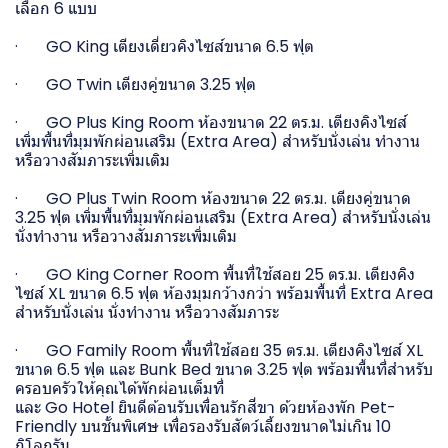
เลือก 6 แบบ
· GO King เตียงเดี่ยวคิงไซส์ขนาด 6.5 ฟุต
· GO Twin เตียงคู่ขนาด 3.25 ฟุต
· GO Plus King Room ห้องขนาด 22 ตร.ม. เตียงคิงไซส์
เพิ่มพื้นที่มุมพักผ่อนเสริม (Extra Area) สำหรับนั่งเล่น ทำงาน
หรือวางสัมภาระเพิ่มเติม
· GO Plus Twin Room ห้องขนาด 22 ตร.ม. เตียงคู่ขนาด
3.25 ฟุต เพิ่มพื้นที่มุมพักผ่อนเสริม (Extra Area) สำหรับนั่งเล่น
นั่งทำงาน หรือวางสัมภาระเพิ่มเติม
· GO King Corner Room พื้นที่ใช้สอย 25 ตร.ม. เตียงคิง
ไซส์ XL ขนาด 6.5 ฟุต ห้องมุมกว้างกว่า พร้อมพื้นที่ Extra Area
สำหรับนั่งเล่น นั่งทำงาน หรือวางสัมภาระ
· GO Family Room พื้นที่ใช้สอย 35 ตร.ม. เตียงคิงไซส์ XL
ขนาด 6.5 ฟุต และ Bunk Bed ขนาด 3.25 ฟุต พร้อมพื้นที่สำหรับ
ครอบครัวให้คุณได้พักผ่อนเต็มที่
และ Go Hotel ยินดีต้อนรับเพื่อนรักสี่ขา ด้วยห้องพัก Pet-
Friendly บนชั้นพิเศษ เพื่อรองรับสัตว์เลี้ยงขนาดไม่เกิน 10
กิโลกรัม