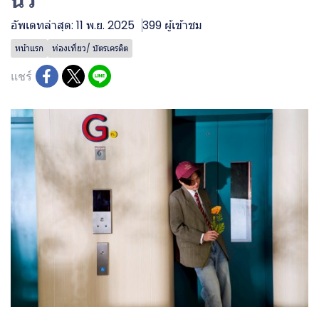
นิ้ว
อัพเดทล่าสุด: 11 พ.ย. 2025
399 ผู้เข้าชม
หน้าแรก
ท่องเที่ยว/ บัตรเครดิต
แชร์