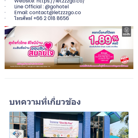
· Website: https://letzzzgo.co/
· Line Official : @gohotel
· Email: contact@letzzzgo.co
· โทรศัพท์ +66 2 018 8656
บทความที่เกี่ยวข้อง