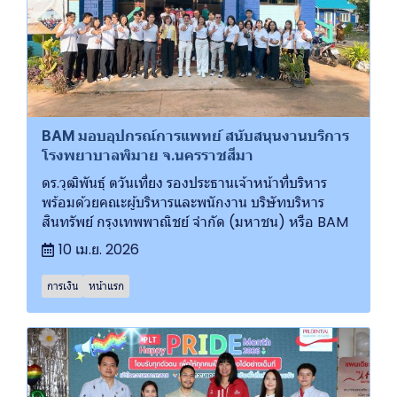
BAM มอบอุปกรณ์การแพทย์ สนับสนุนงานบริการ
โรงพยาบาลพิมาย จ.นครราชสีมา
ดร.วุฒิพันธุ์ ตวันเที่ยง รองประธานเจ้าหน้าที่บริหาร
พร้อมด้วยคณะผู้บริหารและพนักงาน บริษัทบริหาร
สินทรัพย์ กรุงเทพพาณิชย์ จำกัด (มหาชน) หรือ BAM
10 เม.ย. 2026
การเงิน
หน้าแรก