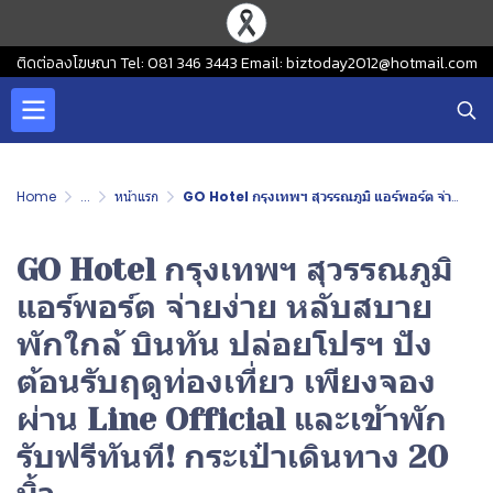
ติดต่อลงโฆษณา Tel: 081 346 3443 Email: biztoday2012@hotmail.com
Home
...
หน้าแรก
GO Hotel กรุงเทพฯ สุวรรณภูมิ แอร์พอร์ต จ่ายง่าย หลับสบาย พักใกล้ บินทัน ปล่อยโปรฯ ปัง ต้อนรับฤดูท่องเที่ยว เพียงจองผ่าน Line Official และเข้าพัก รับฟรีทันที! กระเป๋าเดินทาง 20 นิ้ว
GO Hotel กรุงเทพฯ สุวรรณภูมิ
แอร์พอร์ต จ่ายง่าย หลับสบาย
พักใกล้ บินทัน ปล่อยโปรฯ ปัง
ต้อนรับฤดูท่องเที่ยว เพียงจอง
ผ่าน Line Official และเข้าพัก
รับฟรีทันที! กระเป๋าเดินทาง 20