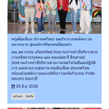
พรูเด็นเชียล ประเทศไทย จุดประกายพลังความ
หลากลาย สู่องค์กรที่ทุกคนมีคุณค่า
คุณ สุดาวรรณ อริยะทรัพย์ ประธานเจ้าหน้าที่บริหารสาย
งานทรัพยากรบุคคล และ คุณเปสลารี ธีระสาสน์
ประธานเจ้าหน้าที่บริหารสายงานเทคโนโลยีและปฏิบัติ
การ และสายงานสุขภาพ พรูเด็นเชียล ประเทศไทย
พร้อมด้วยพนักงานของบริษัทฯ ร่วมจัดกิจกรรม Pride
Month ประจำปี
25 มิ.ย. 2026
หน้าแรก
ประกัน