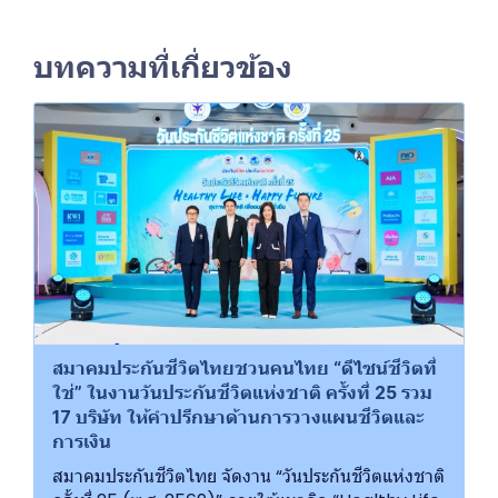
บทความที่เกี่ยวข้อง
สมาคมประกันชีวิตไทยชวนคนไทย “ดีไซน์ชีวิตที่
ใช่” ในงานวันประกันชีวิตแห่งชาติ ครั้งที่ 25 รวม
17 บริษัท ให้คำปรึกษาด้านการวางแผนชีวิตและ
การเงิน
สมาคมประกันชีวิตไทย จัดงาน “วันประกันชีวิตแห่งชาติ